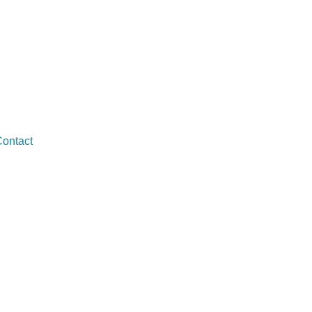
ontact