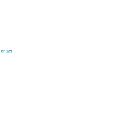
ontact