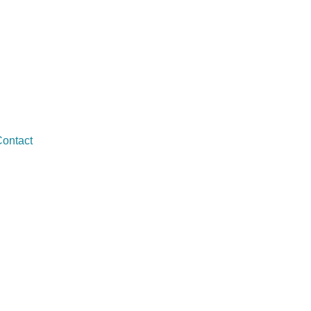
ontact