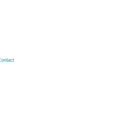
ontact