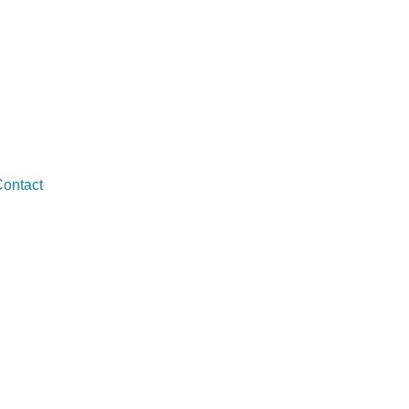
ontact